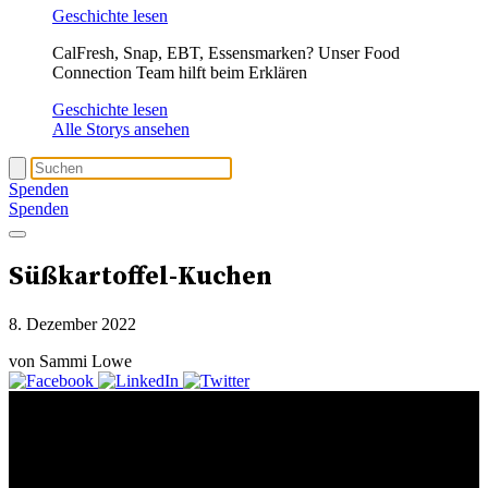
Geschichte lesen
CalFresh, Snap, EBT, Essensmarken? Unser Food
Connection Team hilft beim Erklären
Geschichte lesen
Alle Storys ansehen
Spenden
Spenden
Süßkartoffel-Kuchen
8. Dezember 2022
von Sammi Lowe