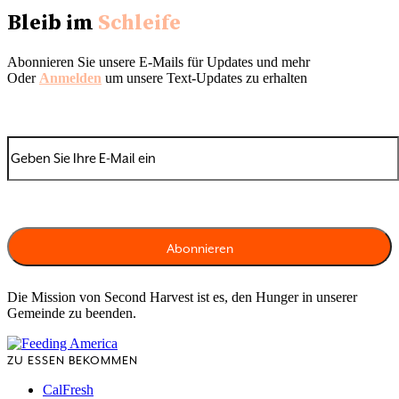
Bleib im
Schleife
Abonnieren Sie unsere E-Mails für Updates und mehr
Oder
Anmelden
um unsere Text-Updates zu erhalten
Die Mission von Second Harvest ist es, den Hunger in unserer
Gemeinde zu beenden.
ZU ESSEN BEKOMMEN
CalFresh