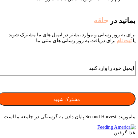
بمانید در
حلقه
برای به روز رسانی و موارد بیشتر در ایمیل های ما مشترک شوید
یا
ثبت نام
برای دریافت به روز رسانی های متنی ما
ماموریت Second Harvest پایان دادن به گرسنگی در جامعه ما است.
غذا گرفتن