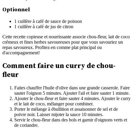
Optionnel
1 cuillère à café de sauce de poisson
1 cuillère à café de jus de citron
Cette recette copieuse et nourrissante associe chou-fleur, lait de coco
crémeux et fines herbes savoureuses pour que vous savouriez un
repas savoureux. Profitez-en comme plat principal ou
d'accompagnement!
Comment faire un curry de chou-
fleur
Faites chauffer l'huile d'olive dans une grande casserole. Faire
sauter l'oignon 5 minutes. Ajouter l'ail et faire sauter 1 minute.
Ajouter le chou-fleur et faire sauter 4 minutes. Ajouter le curry
et le lait de coco, mélanger pour combiner.
Porter le mélange à ébullition et assaisonner de sel et de
poivre noir. Laisser mijoter la sauce 10 minutes.
Servir le chou-fleur dans des bols et garnir d'oignons verts et
de coriandre.