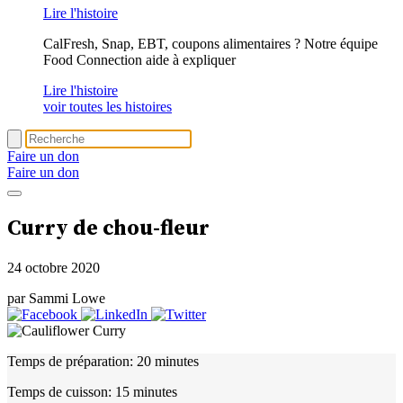
Lire l'histoire
CalFresh, Snap, EBT, coupons alimentaires ? Notre équipe
Food Connection aide à expliquer
Lire l'histoire
voir toutes les histoires
Faire un don
Faire un don
Curry de chou-fleur
24 octobre 2020
par Sammi Lowe
Temps de préparation:
20 minutes
Temps de cuisson:
15 minutes