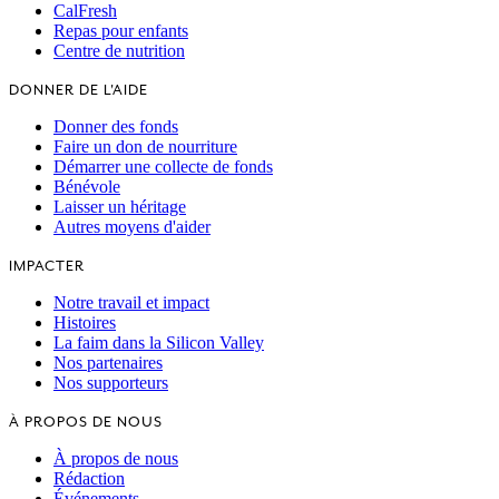
CalFresh
Repas pour enfants
Centre de nutrition
DONNER DE L'AIDE
Donner des fonds
Faire un don de nourriture
Démarrer une collecte de fonds
Bénévole
Laisser un héritage
Autres moyens d'aider
IMPACTER
Notre travail et impact
Histoires
La faim dans la Silicon Valley
Nos partenaires
Nos supporteurs
À PROPOS DE NOUS
À propos de nous
Rédaction
Événements