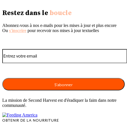
Restez dans le
boucle
Abonnez-vous à nos e-mails pour les mises à jour et plus encore
Ou
s'inscrire
pour recevoir nos mises à jour textuelles
La mission de Second Harvest est d'éradiquer la faim dans notre
communauté.
OBTENIR DE LA NOURRITURE