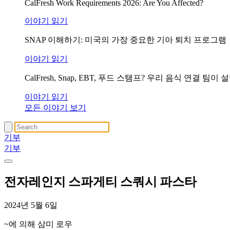
CalFresh Work Requirements 2026: Are You Affected?
이야기 읽기
SNAP 이해하기: 미국의 가장 중요한 기아 퇴치 프로그램
이야기 읽기
CalFresh, Snap, EBT, 푸드 스탬프? 우리 음식 연결 
이야기 읽기
모든 이야기 보기
기부
기부
전자레인지 스파게티 스쿼시 파스타
2024년 5월 6일
~에 의해 삼미 로우