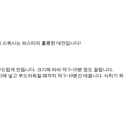
티 스쿼시는 파스타의 훌륭한 대안입니다!
럽게 만듭니다. 크기에 따라 약 5~10분 정도 걸립니다.
 넣고 부드러워질 때까지 약 5~10분간 데웁니다. 식히기 위