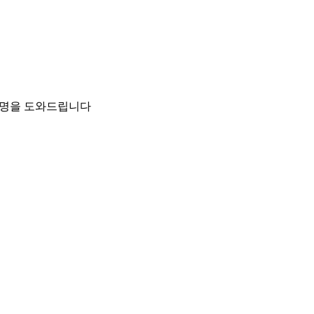
팀이 설명을 도와드립니다