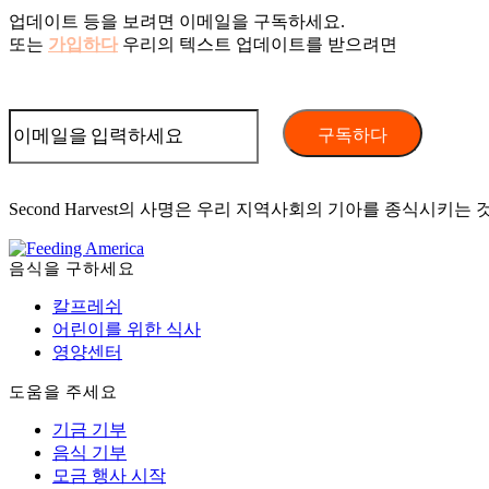
업데이트 등을 보려면 이메일을 구독하세요.
또는
가입하다
우리의 텍스트 업데이트를 받으려면
Second Harvest의 사명은 우리 지역사회의 기아를 종식시키는 
음식을 구하세요
칼프레쉬
어린이를 위한 식사
영양센터
도움을 주세요
기금 기부
음식 기부
모금 행사 시작