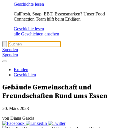
Geschichte lesen
CalFresh, Snap, EBT, Essensmarken? Unser Food
Connection Team hilft beim Erklären
Geschichte lesen
alle Geschichten ansehen
Spenden
Spenden
Kunden
Geschichten
Gebäude
Gemeinschaft und
Freundschaften
Rund ums Essen
20. März 2023
von Diana Garcia