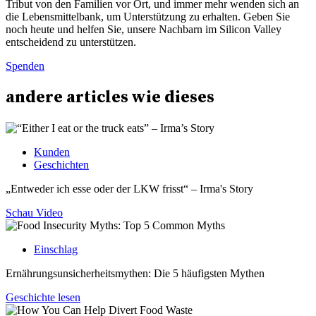
Tribut von den Familien vor Ort, und immer mehr wenden sich an
die Lebensmittelbank, um Unterstützung zu erhalten. Geben Sie
noch heute und helfen Sie, unsere Nachbarn im Silicon Valley
entscheidend zu unterstützen.
Spenden
andere
articles
wie dieses
Kunden
Geschichten
„Entweder ich esse oder der LKW frisst“ – Irma's Story
Schau Video
Einschlag
Ernährungsunsicherheitsmythen: Die 5 häufigsten Mythen
Geschichte lesen