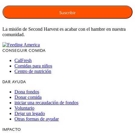
La misión de Second Harvest es acabar con el hambre en nuestra
comunidad.
CONSEGUIR COMIDA
CalFresh
Comidas para niños
Centro de nutrición
DAR AYUDA
Dona fondos
Donar comida
iniciar una recaudación de fondos
Voluntario
Dejar un legado
Otras formas de ayudar
IMPACTO