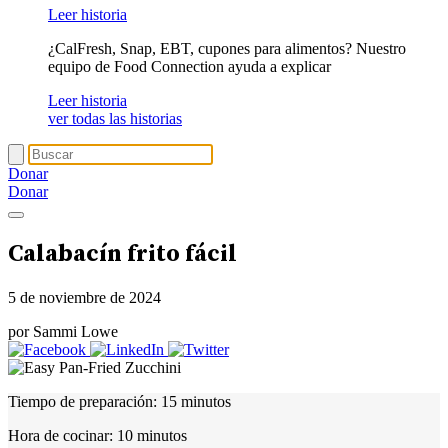
Leer historia
¿CalFresh, Snap, EBT, cupones para alimentos? Nuestro
equipo de Food Connection ayuda a explicar
Leer historia
ver todas las historias
Donar
Donar
Calabacín frito fácil
5 de noviembre de 2024
por Sammi Lowe
Tiempo de preparación:
15 minutos
Hora de cocinar:
10 minutos