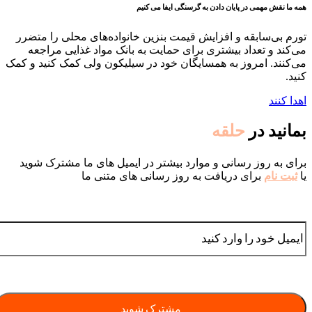
همه ما نقش مهمی در پایان دادن به گرسنگی ایفا می کنیم
تورم بی‌سابقه و افزایش قیمت بنزین خانواده‌های محلی را متضرر
می‌کند و تعداد بیشتری برای حمایت به بانک مواد غذایی مراجعه
می‌کنند. امروز به همسایگان خود در سیلیکون ولی کمک کنید و کمک
کنید.
اهدا کنند
بمانید در
حلقه
برای به روز رسانی و موارد بیشتر در ایمیل های ما مشترک شوید
یا
ثبت نام
برای دریافت به روز رسانی های متنی ما