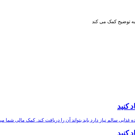
د کنید
ایی سالم نیاز دارد باید بتواند آن را دریافت کند. کمک مالی شما می‌تو
د کنید