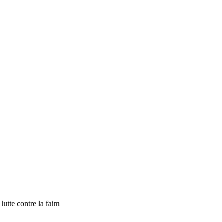
tte contre la faim