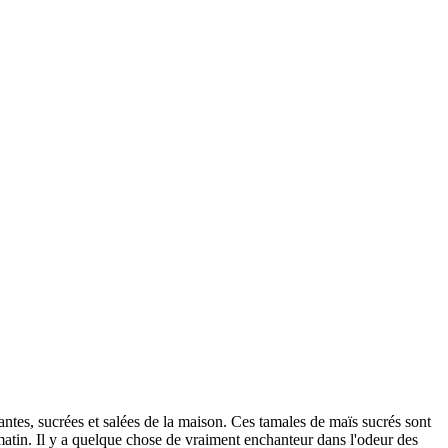
ntes, sucrées et salées de la maison. Ces tamales de maïs sucrés sont
 matin. Il y a quelque chose de vraiment enchanteur dans l'odeur des