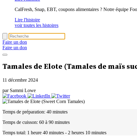
CalFresh, Snap, EBT, coupons alimentaires ? Notre équipe Foo
Lire l'histoire
voir toutes les histoires
Faire un don
Faire un don
Tamales de Elote (Tamales de maïs su
11 décembre 2024
par Sammi Lowe
Temps de préparation:
40 minutes
Temps de cuisson:
60 à 90 minutes
Temps total:
1 heure 40 minutes - 2 heures 10 minutes