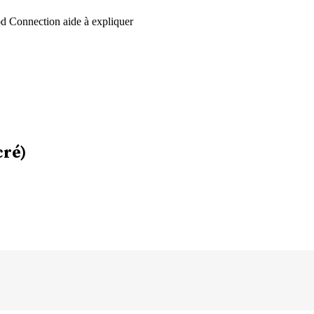
d Connection aide à expliquer
cré)