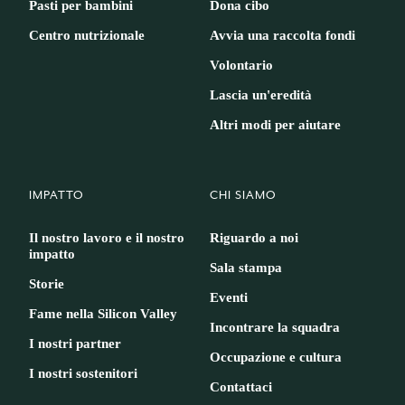
Pasti per bambini
Dona cibo
Centro nutrizionale
Avvia una raccolta fondi
Volontario
Lascia un'eredità
Altri modi per aiutare
IMPATTO
CHI SIAMO
Il nostro lavoro e il nostro
Riguardo a noi
impatto
Sala stampa
Storie
Eventi
Fame nella Silicon Valley
Incontrare la squadra
I nostri partner
Occupazione e cultura
I nostri sostenitori
Contattaci