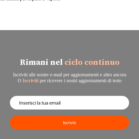
Rimani nel
ciclo continuo
Iscriviti alle nostre e-mail per aggiornamenti e altro ancora
O
Iscriviti
per ricevere i nostri aggiornamenti di testo