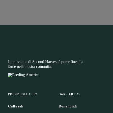
La missione di Second Harvest è porre fine alla
fame nella nostra comunità.
PRENDI DEL CIBO
DARE AIUTO
CalFresh
Dona fondi