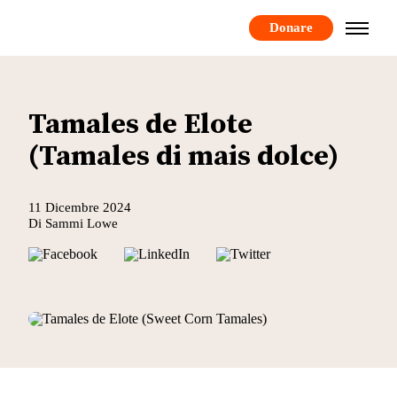
Donare
Tamales de Elote
(Tamales di mais dolce)
11 Dicembre 2024
Di Sammi Lowe