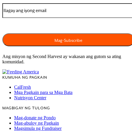
Ang misyon ng Second Harvest ay wakasan ang gutom sa ating
komunidad.
KUMUHA NG PAGKAIN
CalFresh
Mga Pagkain para sa Mga Bata
Nutrisyon Center
MAGBIGAY NG TULONG
Mag-donate ng Pondo
Mag-abuloy ng Pagkain
Magsimula ng Fundraiser