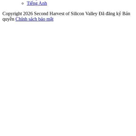
Tiếng Anh
Copyright 2026 Second Harvest of Silicon Valley
Đã đăng ký Bản
quyền
Chính sách bảo mật