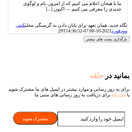
ما با هیجان اعلام می کنیم که از امروز، نام و لوگوی
جدیدی را معرفی می کنیم — اکنون [...]
نگاه جدید، همان تعهد برای پایان دادن به گرسنگی محلی
کیتی
وودفورد
2021-10-29T14:36:52-07:00
بارگذاری پست های بیشتر
بمانید در
حلقه
برای به روز رسانی و موارد بیشتر در ایمیل های ما مشترک شوید
یا
ثبت نام
برای دریافت به روز رسانی های متنی ما