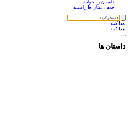
داستان را بخوانید
همه داستان ها را ببینید
اهدا کنید
اهدا کنید
داستان ها