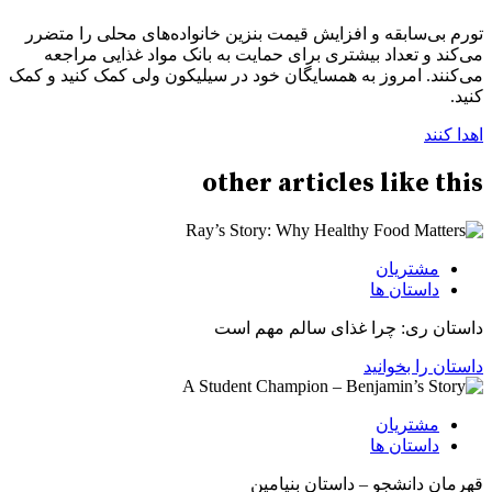
تورم بی‌سابقه و افزایش قیمت بنزین خانواده‌های محلی را متضرر
می‌کند و تعداد بیشتری برای حمایت به بانک مواد غذایی مراجعه
می‌کنند. امروز به همسایگان خود در سیلیکون ولی کمک کنید و کمک
کنید.
اهدا کنند
other
articles
like this
مشتریان
داستان ها
داستان ری: چرا غذای سالم مهم است
داستان را بخوانید
مشتریان
داستان ها
قهرمان دانشجو – داستان بنیامین