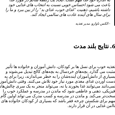
باعث می شود احساس خوبی نسبت به انتخاب های غذایی خود
داشته باشیم، ذهنیت "غذای خوب، غذای بد" را از بین ببرد و ما را
برای سال های آینده عادت های سالمی ایجاد کند.
- الکس ناوارو، مدیر تغذیه
 نتایج بلند مدت
غذیه خوب برای نسل ها بر کودکان، دانش آموزان و خانواده ها تأثیر
ثبت می گذارد. بچه‌های خردسال به بچه‌های کالج تبدیل می‌شوند و
سیاری از دانش‌آموزان آینده‌شان را به خطر می‌اندازند، زیرا برای به
ست آوردن غذای مغذی مورد نیاز خود تلاش می‌کنند. وقتی دانش‌آموز
می‌دانند می‌توانند غذا بخورند یا نه، می‌تواند منجر به یک سری چالش‌ها
یزیکی، ذهنی و عاطفی شود که ماندن در مدرسه و عملکرد خوب را
خت‌تر می‌کند. و ماندن در مدرسه و کسب مدرک می تواند اولین گام
هم برای شکستن چرخه فقر باشد که بسیاری از کودکان خانواده های
اامن غذایی در آن قرار دارند.