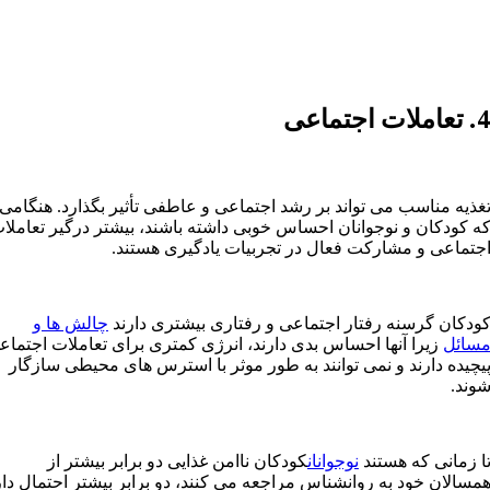
 تعاملات اجتماعی
غذیه مناسب می تواند بر رشد اجتماعی و عاطفی تأثیر بگذارد. هنگامی
ه کودکان و نوجوانان احساس خوبی داشته باشند، بیشتر درگیر تعاملا
جتماعی و مشارکت فعال در تجربیات یادگیری هستند.
ودکان گرسنه رفتار اجتماعی و رفتاری بیشتری دارند
چالش ها و
سائل
زیرا آنها احساس بدی دارند، انرژی کمتری برای تعاملات اجتماع
یچیده دارند و نمی توانند به طور موثر با استرس های محیطی سازگار
وند.
ا زمانی که هستند
نوجوانان
کودکان ناامن غذایی دو برابر بیشتر از
مسالان خود به روانشناس مراجعه می کنند، دو برابر بیشتر احتمال دار