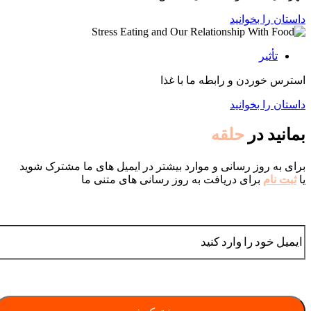
داستان را بخوانید
تأثیر
استرس خوردن و رابطه ما با غذا
داستان را بخوانید
بمانید در
حلقه
برای به روز رسانی و موارد بیشتر در ایمیل های ما مشترک شوید
یا
ثبت نام
برای دریافت به روز رسانی های متنی ما