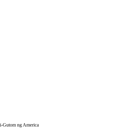
i-Gutom ng America