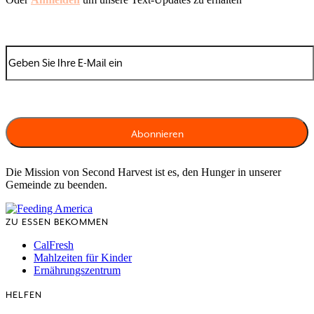
Die Mission von Second Harvest ist es, den Hunger in unserer
Gemeinde zu beenden.
ZU ESSEN BEKOMMEN
CalFresh
Mahlzeiten für Kinder
Ernährungszentrum
HELFEN