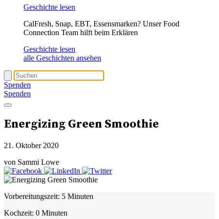
Geschichte lesen
CalFresh, Snap, EBT, Essensmarken? Unser Food
Connection Team hilft beim Erklären
Geschichte lesen
alle Geschichten ansehen
Spenden
Spenden
Energizing Green Smoothie
21. Oktober 2020
von Sammi Lowe
Vorbereitungszeit:
5 Minuten
Kochzeit:
0 Minuten