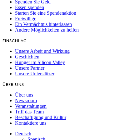
Spenden Sie Geld
Essen spenden
Starten Sie eine Spendenaktion
Freiwillige
Ein Vermächtnis hinterlassen
Andere Möglichkeiten zu helfen
EINSCHLAG
Unsere Arbeit und Wirkung
Geschichten
Hunger im Silicon Valley
Unsere Partner
Unsere Unterstützer
ÜBER UNS
Über uns
Newsroom
Veranstaltungen
Triff das Team
Beschäftigung und Kultur
Kontaktiere uns
Deutsch
Spanisch