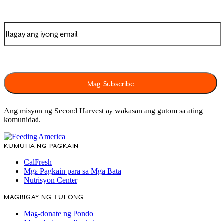
Ang misyon ng Second Harvest ay wakasan ang gutom sa ating
komunidad.
KUMUHA NG PAGKAIN
CalFresh
Mga Pagkain para sa Mga Bata
Nutrisyon Center
MAGBIGAY NG TULONG
Mag-donate ng Pondo