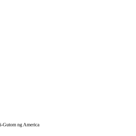
i-Gutom ng America